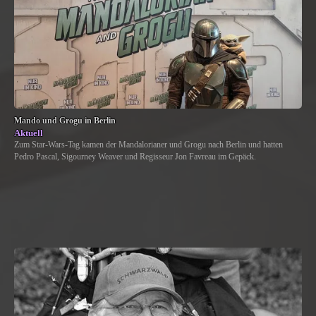
Mando und Grogu in Berlin
Aktuell
Zum Star-Wars-Tag kamen der Mandalorianer und Grogu nach Berlin und hatten
Pedro Pascal, Sigourney Weaver und Regisseur Jon Favreau im Gepäck.