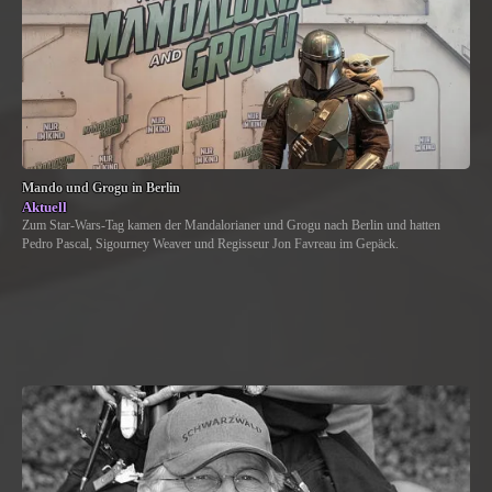
Mando und Grogu in Berlin
Aktuell
Zum Star-Wars-Tag kamen der Mandalorianer und Grogu nach Berlin und hatten
Pedro Pascal, Sigourney Weaver und Regisseur Jon Favreau im Gepäck.