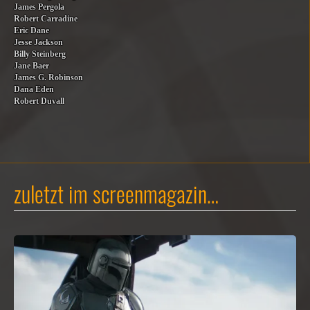
James Pergola
Robert Carradine
Eric Dane
Jesse Jackson
Billy Steinberg
Jane Baer
James G. Robinson
Dana Eden
Robert Duvall
zuletzt im screenmagazin…