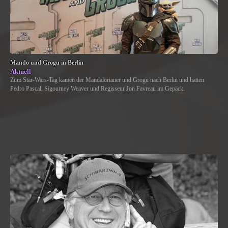
Mando und Grogu in Berlin
Aktuell
Zum Star-Wars-Tag kamen der Mandalorianer und Grogu nach Berlin und hatten
Pedro Pascal, Sigourney Weaver und Regisseur Jon Favreau im Gepäck.