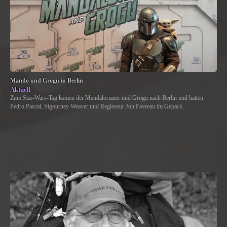
Mando und Grogu in Berlin
Aktuell
Zum Star-Wars-Tag kamen der Mandalorianer und Grogu nach Berlin und hatten
Pedro Pascal, Sigourney Weaver und Regisseur Jon Favreau im Gepäck.