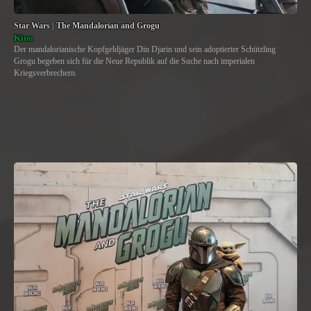
Star Wars | The Mandalorian and Grogu
Kino
Der mandalorianische Kopfgeldjäger Din Djarin und sein adoptierter Schützling
Grogu begeben sich für die Neue Republik auf die Suche nach imperialen
Kriegsverbrechern.