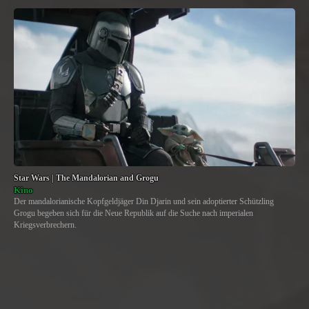
Star Wars | The Mandalorian and Grogu
Kino
Der mandalorianische Kopfgeldjäger Din Djarin und sein adoptierter Schützling
Grogu begeben sich für die Neue Republik auf die Suche nach imperialen
Kriegsverbrechern.