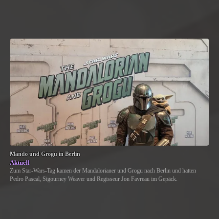
Mando und Grogu in Berlin
Aktuell
Zum Star-Wars-Tag kamen der Mandalorianer und Grogu nach Berlin und hatten
Pedro Pascal, Sigourney Weaver und Regisseur Jon Favreau im Gepäck.