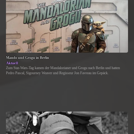
Mando und Grogu in Berlin
Aktuell
Zum Star-Wars-Tag kamen der Mandalorianer und Grogu nach Berlin und hatten
Pedro Pascal, Sigourney Weaver und Regisseur Jon Favreau im Gepäck.