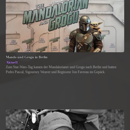
Mando und Grogu in Berlin
Aktuell
Zum Star-Wars-Tag kamen der Mandalorianer und Grogu nach Berlin und hatten
Pedro Pascal, Sigourney Weaver und Regisseur Jon Favreau im Gepäck.