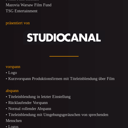
Mazovia Warsaw Film Fund
TSG Entertainment
präsentiert von
vorspann
• Logo
• Kurzvorspann Produktionsfirmen mit Titeleinblendung über Film
abspann
• Titeleinblendung in letzter Einstellung
• Rücklaufender Vorspann
• Normal rollender Abspann
• Titeleinblendung mit Umgebungsgeräuschen von sprechenden
Menschen
• Logos