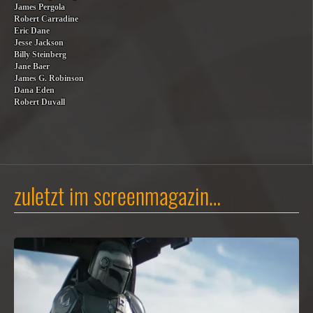
James Pergola
Robert Carradine
Eric Dane
Jesse Jackson
Billy Steinberg
Jane Baer
James G. Robinson
Dana Eden
Robert Duvall
zuletzt im screenmagazin…