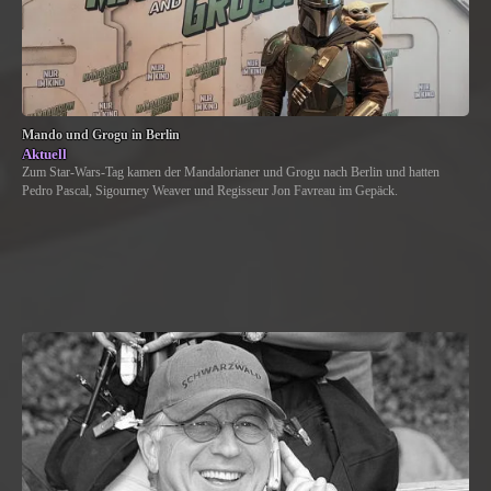
Mando und Grogu in Berlin
Aktuell
Zum Star-Wars-Tag kamen der Mandalorianer und Grogu nach Berlin und hatten
Pedro Pascal, Sigourney Weaver und Regisseur Jon Favreau im Gepäck.