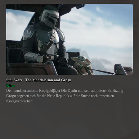
Star Wars | The Mandalorian and Grogu
Kino
Der mandalorianische Kopfgeldjäger Din Djarin und sein adoptierter Schützling
Grogu begeben sich für die Neue Republik auf die Suche nach imperialen
Kriegsverbrechern.