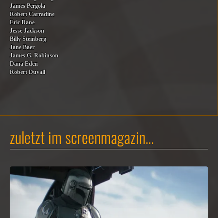
James Pergola
Robert Carradine
Eric Dane
Jesse Jackson
Billy Steinberg
Jane Baer
James G. Robinson
Dana Eden
Robert Duvall
zuletzt im screenmagazin…