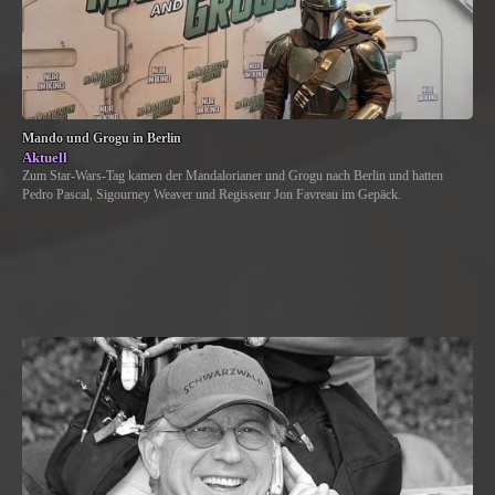
Mando und Grogu in Berlin
Aktuell
Zum Star-Wars-Tag kamen der Mandalorianer und Grogu nach Berlin und hatten
Pedro Pascal, Sigourney Weaver und Regisseur Jon Favreau im Gepäck.