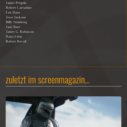
James Pergola
Robert Carradine
Eric Dane
Jesse Jackson
Billy Steinberg
Jane Baer
James G. Robinson
Dana Eden
Robert Duvall
zuletzt im screenmagazin…