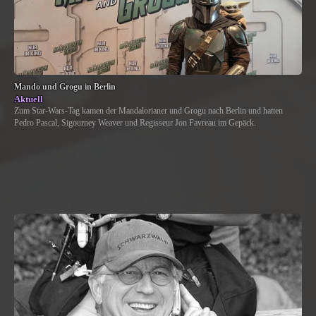
Mando und Grogu in Berlin
Aktuell
Zum Star-Wars-Tag kamen der Mandalorianer und Grogu nach Berlin und hatten
Pedro Pascal, Sigourney Weaver und Regisseur Jon Favreau im Gepäck.