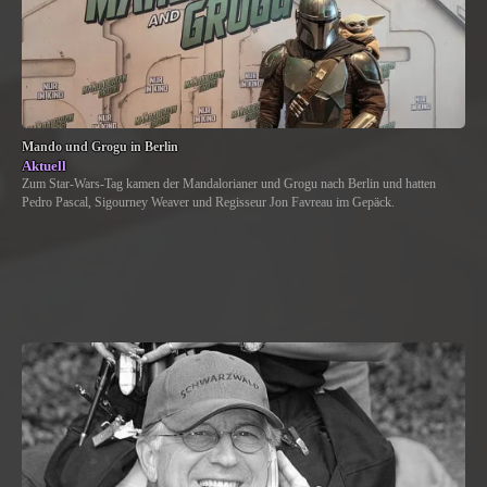
Mando und Grogu in Berlin
Aktuell
Zum Star-Wars-Tag kamen der Mandalorianer und Grogu nach Berlin und hatten
Pedro Pascal, Sigourney Weaver und Regisseur Jon Favreau im Gepäck.