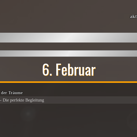
akt
6. Februar
 der Träume
- Die perfekte Begleitung