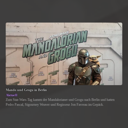
Mando und Grogu in Berlin
Aktuell
Zum Star-Wars-Tag kamen der Mandalorianer und Grogu nach Berlin und hatten
Pedro Pascal, Sigourney Weaver und Regisseur Jon Favreau im Gepäck.