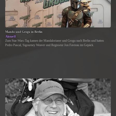
Mando und Grogu in Berlin
Aktuell
Zum Star-Wars-Tag kamen der Mandalorianer und Grogu nach Berlin und hatten
Pedro Pascal, Sigourney Weaver und Regisseur Jon Favreau im Gepäck.