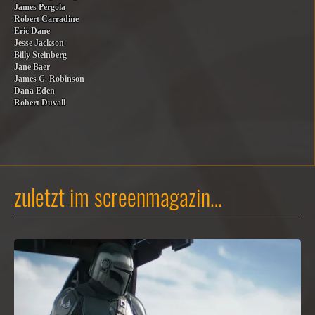
James Pergola
Robert Carradine
Eric Dane
Jesse Jackson
Billy Steinberg
Jane Baer
James G. Robinson
Dana Eden
Robert Duvall
zuletzt im screenmagazin…