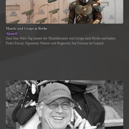
Mando und Grogu in Berlin
Aktuell
Zum Star-Wars-Tag kamen der Mandalorianer und Grogu nach Berlin und hatten
Pedro Pascal, Sigourney Weaver und Regisseur Jon Favreau im Gepäck.