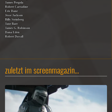
James Pergola
Robert Carradine
Eric Dane
Jesse Jackson
Billy Steinberg
Jane Baer
James G. Robinson
Dana Eden
Robert Duvall
zuletzt im screenmagazin…