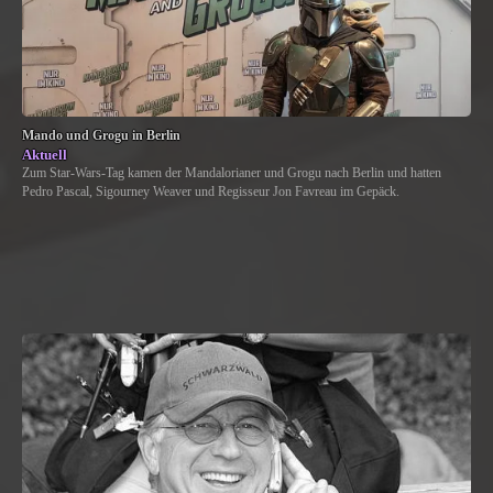
Mando und Grogu in Berlin
Aktuell
Zum Star-Wars-Tag kamen der Mandalorianer und Grogu nach Berlin und hatten
Pedro Pascal, Sigourney Weaver und Regisseur Jon Favreau im Gepäck.