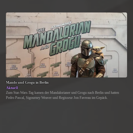
Mando und Grogu in Berlin
Aktuell
Zum Star-Wars-Tag kamen der Mandalorianer und Grogu nach Berlin und hatten
Pedro Pascal, Sigourney Weaver und Regisseur Jon Favreau im Gepäck.