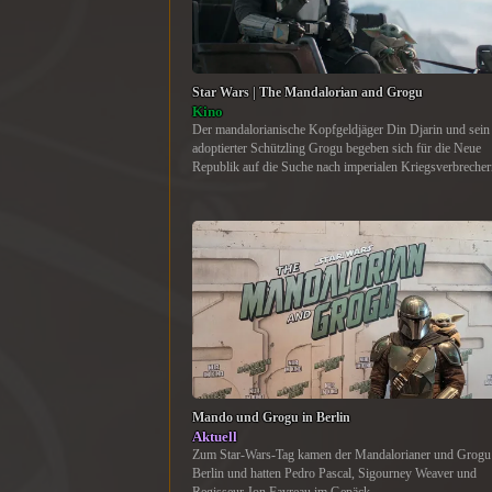
Star Wars | The Mandalorian and Grogu
Kino
Der mandalorianische Kopfgeldjäger Din Djarin und sein
adoptierter Schützling Grogu begeben sich für die Neue
Republik auf die Suche nach imperialen Kriegsverbrecher
Mando und Grogu in Berlin
Aktuell
Zum Star-Wars-Tag kamen der Mandalorianer und Grogu
Berlin und hatten Pedro Pascal, Sigourney Weaver und