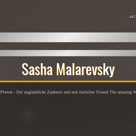
akt
Sasha Malarevsky
 Pfoten
- Der unglaubliche Zauberer und sein tierischer Freund The amazing 