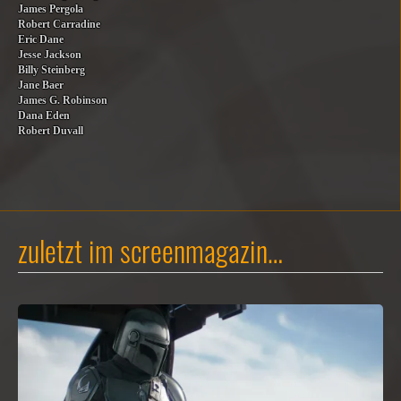
James Pergola
Robert Carradine
Eric Dane
Jesse Jackson
Billy Steinberg
Jane Baer
James G. Robinson
Dana Eden
Robert Duvall
zuletzt im screenmagazin…