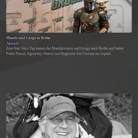
Mando und Grogu in Berlin
Aktuell
Zum Star-Wars-Tag kamen der Mandalorianer und Grogu nach Berlin und hatten
Pedro Pascal, Sigourney Weaver und Regisseur Jon Favreau im Gepäck.