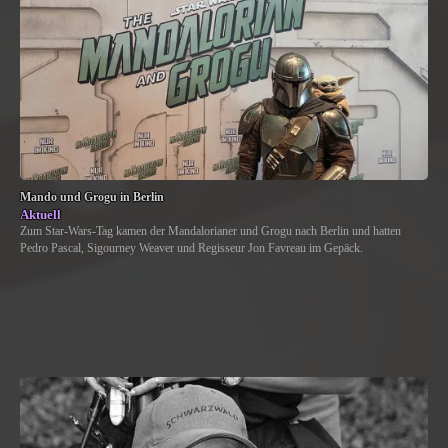
Mando und Grogu in Berlin
Aktuell
Zum Star-Wars-Tag kamen der Mandalorianer und Grogu nach Berlin und hatten
Pedro Pascal, Sigourney Weaver und Regisseur Jon Favreau im Gepäck.