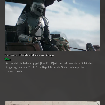
Star Wars | The Mandalorian and Grogu
Kino
Der mandalorianische Kopfgeldjäger Din Djarin und sein adoptierter Schützling
Grogu begeben sich für die Neue Republik auf die Suche nach imperialen
Kriegsverbrechern.