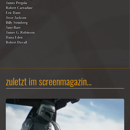
James Pergola
Robert Carradine
Eric Dane
Jesse Jackson
Billy Steinberg
Jane Baer
James G. Robinson
Dana Eden
Robert Duvall
zuletzt im screenmagazin…