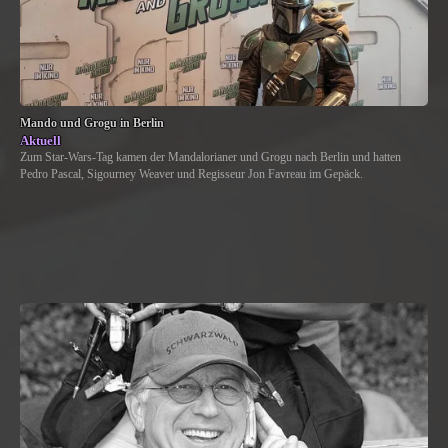
Mando und Grogu in Berlin
Aktuell
Zum Star-Wars-Tag kamen der Mandalorianer und Grogu nach Berlin und hatten
Pedro Pascal, Sigourney Weaver und Regisseur Jon Favreau im Gepäck.