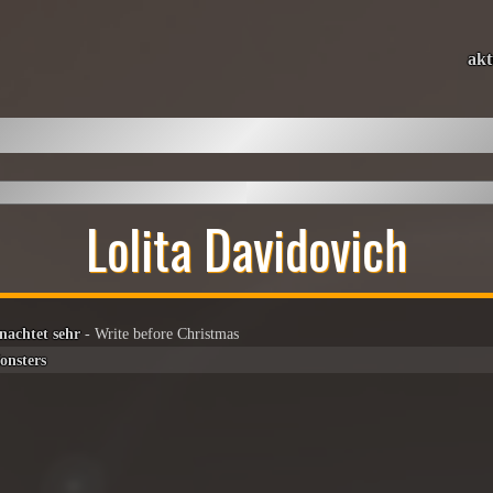
akt
Lolita Davidovich
nachtet sehr
- Write before Christmas
onsters