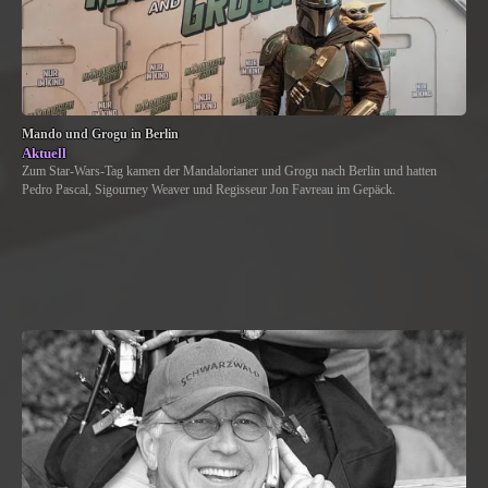
Mando und Grogu in Berlin
Aktuell
Zum Star-Wars-Tag kamen der Mandalorianer und Grogu nach Berlin und hatten
Pedro Pascal, Sigourney Weaver und Regisseur Jon Favreau im Gepäck.