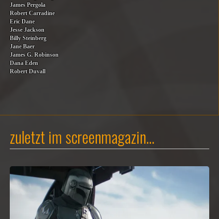
James Pergola
Robert Carradine
Eric Dane
Jesse Jackson
Billy Steinberg
Jane Baer
James G. Robinson
Dana Eden
Robert Duvall
zuletzt im screenmagazin…