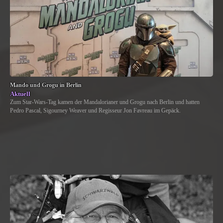
Mando und Grogu in Berlin
Aktuell
Zum Star-Wars-Tag kamen der Mandalorianer und Grogu nach Berlin und hatten
Pedro Pascal, Sigourney Weaver und Regisseur Jon Favreau im Gepäck.