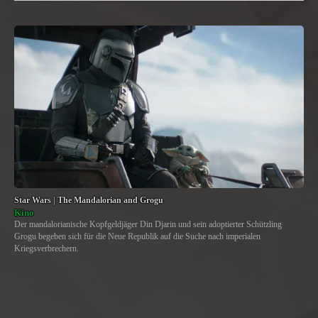
Star Wars | The Mandalorian and Grogu
Kino
Der mandalorianische Kopfgeldjäger Din Djarin und sein adoptierter Schützling
Grogu begeben sich für die Neue Republik auf die Suche nach imperialen
Kriegsverbrechern.