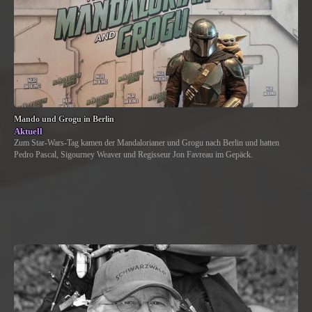
Mando und Grogu in Berlin
Aktuell
Zum Star-Wars-Tag kamen der Mandalorianer und Grogu nach Berlin und hatten
Pedro Pascal, Sigourney Weaver und Regisseur Jon Favreau im Gepäck.