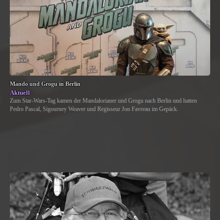
Mando und Grogu in Berlin
Aktuell
Zum Star-Wars-Tag kamen der Mandalorianer und Grogu nach Berlin und hatten
Pedro Pascal, Sigourney Weaver und Regisseur Jon Favreau im Gepäck.