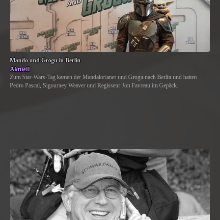
Mando und Grogu in Berlin
Aktuell
Zum Star-Wars-Tag kamen der Mandalorianer und Grogu nach Berlin und hatten
Pedro Pascal, Sigourney Weaver und Regisseur Jon Favreau im Gepäck.