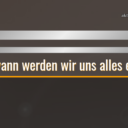
akt
ann werden wir uns alles 