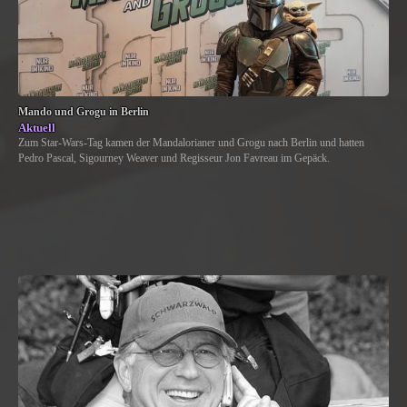
Mando und Grogu in Berlin
Aktuell
Zum Star-Wars-Tag kamen der Mandalorianer und Grogu nach Berlin und hatten
Pedro Pascal, Sigourney Weaver und Regisseur Jon Favreau im Gepäck.