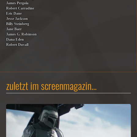
James Pergola
Robert Carradine
Eric Dane
Jesse Jackson
Billy Steinberg
Jane Baer
James G. Robinson
Dana Eden
Robert Duvall
zuletzt im screenmagazin…