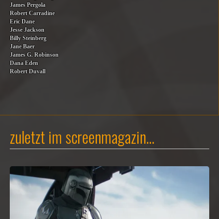
James Pergola
Robert Carradine
Eric Dane
Jesse Jackson
Billy Steinberg
Jane Baer
James G. Robinson
Dana Eden
Robert Duvall
zuletzt im screenmagazin…