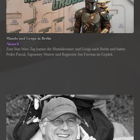
Mando und Grogu in Berlin
Aktuell
Zum Star-Wars-Tag kamen der Mandalorianer und Grogu nach Berlin und hatten
Pedro Pascal, Sigourney Weaver und Regisseur Jon Favreau im Gepäck.