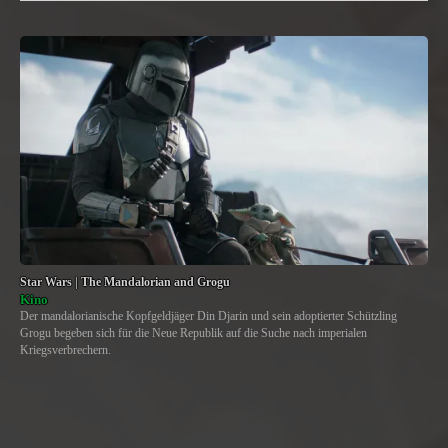
Star Wars | The Mandalorian and Grogu
Kino
Der mandalorianische Kopfgeldjäger Din Djarin und sein adoptierter Schützling
Grogu begeben sich für die Neue Republik auf die Suche nach imperialen
Kriegsverbrechern.