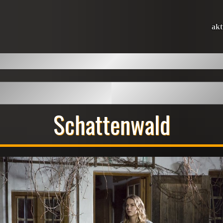
akt
Schattenwald