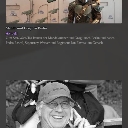
Mando und Grogu in Berlin
Aktuell
Zum Star-Wars-Tag kamen der Mandalorianer und Grogu nach Berlin und hatten
Pedro Pascal, Sigourney Weaver und Regisseur Jon Favreau im Gepäck.