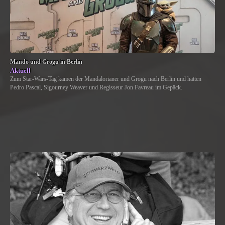
Mando und Grogu in Berlin
Aktuell
Zum Star-Wars-Tag kamen der Mandalorianer und Grogu nach Berlin und hatten
Pedro Pascal, Sigourney Weaver und Regisseur Jon Favreau im Gepäck.