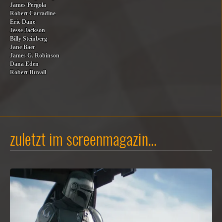
James Pergola
Robert Carradine
Eric Dane
Jesse Jackson
Billy Steinberg
Jane Baer
James G. Robinson
Dana Eden
Robert Duvall
zuletzt im screenmagazin…