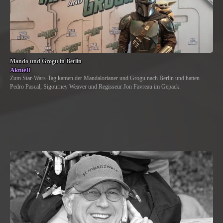
Mando und Grogu in Berlin
Aktuell
Zum Star-Wars-Tag kamen der Mandalorianer und Grogu nach Berlin und hatten
Pedro Pascal, Sigourney Weaver und Regisseur Jon Favreau im Gepäck.