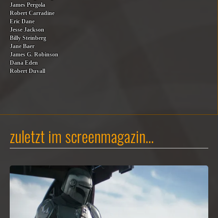
James Pergola
Robert Carradine
Eric Dane
Jesse Jackson
Billy Steinberg
Jane Baer
James G. Robinson
Dana Eden
Robert Duvall
zuletzt im screenmagazin…