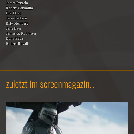
James Pergola
Robert Carradine
Eric Dane
Jesse Jackson
Billy Steinberg
Jane Baer
James G. Robinson
Dana Eden
Robert Duvall
zuletzt im screenmagazin…