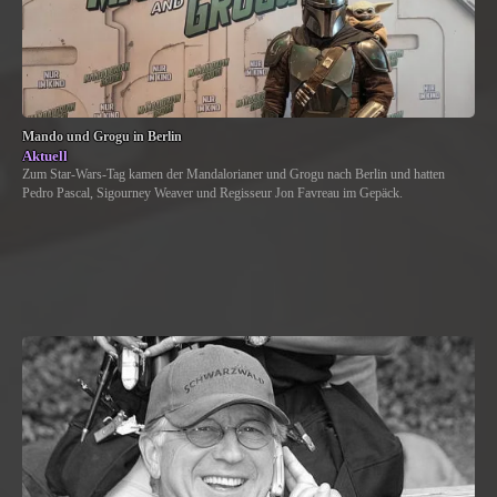
Mando und Grogu in Berlin
Aktuell
Zum Star-Wars-Tag kamen der Mandalorianer und Grogu nach Berlin und hatten
Pedro Pascal, Sigourney Weaver und Regisseur Jon Favreau im Gepäck.