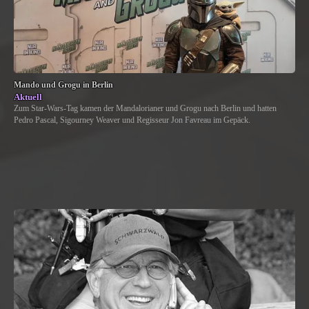
Mando und Grogu in Berlin
Aktuell
Zum Star-Wars-Tag kamen der Mandalorianer und Grogu nach Berlin und hatten
Pedro Pascal, Sigourney Weaver und Regisseur Jon Favreau im Gepäck.