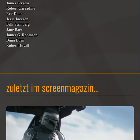
James Pergola
Robert Carradine
Eric Dane
Jesse Jackson
Billy Steinberg
Jane Baer
James G. Robinson
Dana Eden
Robert Duvall
zuletzt im screenmagazin…