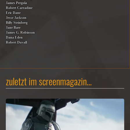
James Pergola
Robert Carradine
Eric Dane
Jesse Jackson
Billy Steinberg
Jane Baer
James G. Robinson
Dana Eden
Robert Duvall
zuletzt im screenmagazin…