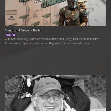
Mando und Grogu in Berlin
Aktuell
Zum Star-Wars-Tag kamen der Mandalorianer und Grogu nach Berlin und hatten
Pedro Pascal, Sigourney Weaver und Regisseur Jon Favreau im Gepäck.