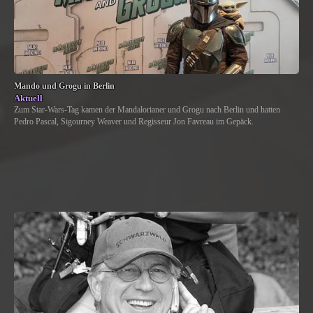
Mando und Grogu in Berlin
Aktuell
Zum Star-Wars-Tag kamen der Mandalorianer und Grogu nach Berlin und hatten
Pedro Pascal, Sigourney Weaver und Regisseur Jon Favreau im Gepäck.