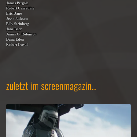
James Pergola
Robert Carradine
Eric Dane
Jesse Jackson
Billy Steinberg
Jane Baer
James G. Robinson
Dana Eden
Robert Duvall
zuletzt im screenmagazin…