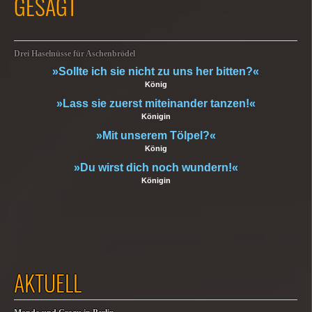
GESAGT
Drei Haselnüsse für Aschenbrödel
»Sollte ich sie nicht zu uns her bitten?«
König
»Lass sie zuerst miteinander tanzen!«
Königin
»Mit unserem Tölpel?«
König
»Du wirst dich noch wundern!«
Königin
AKTUELL