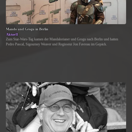
Mando und Grogu in Berlin
Aktuell
Zum Star-Wars-Tag kamen der Mandalorianer und Grogu nach Berlin und hatten
Pedro Pascal, Sigourney Weaver und Regisseur Jon Favreau im Gepäck.