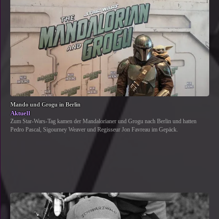
Mando und Grogu in Berlin
Aktuell
Zum Star-Wars-Tag kamen der Mandalorianer und Grogu nach Berlin und hatten
Pedro Pascal, Sigourney Weaver und Regisseur Jon Favreau im Gepäck.