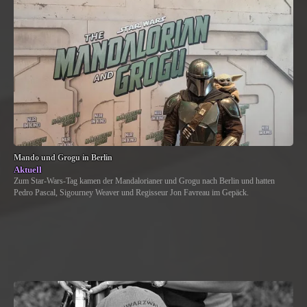
Mando und Grogu in Berlin
Aktuell
Zum Star-Wars-Tag kamen der Mandalorianer und Grogu nach Berlin und hatten
Pedro Pascal, Sigourney Weaver und Regisseur Jon Favreau im Gepäck.