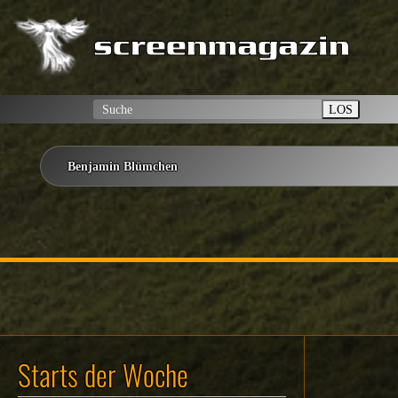
LOS
Benjamin Blümchen
Starts der Woche